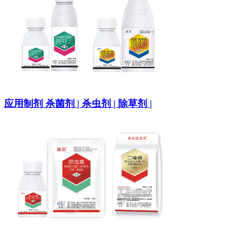
应用制剂
杀菌剂 | 杀虫剂 | 除草剂 |