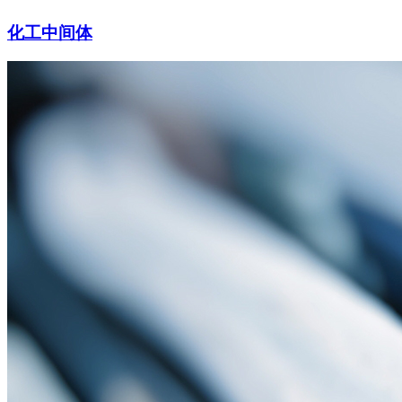
化工中间体