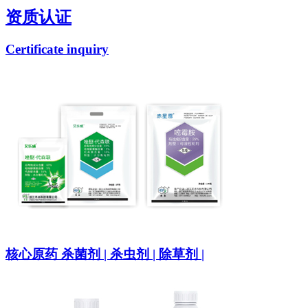
资质认证
Certificate inquiry
核心原药
杀菌剂 | 杀虫剂 | 除草剂 |