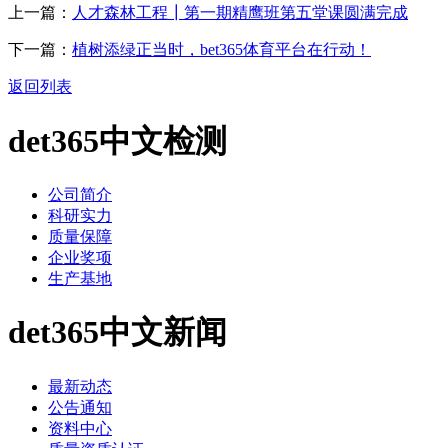
上一篇：
人才森林工程┃第一期精鹰班第五堂课圆满完成
下一篇：
植树添绿正当时，bet365体育平台在行动！
返回列表
det365中文检测
公司简介
科研实力
质量保障
企业奖项
生产基地
det365中文新闻
最新动态
公告通知
资料中心