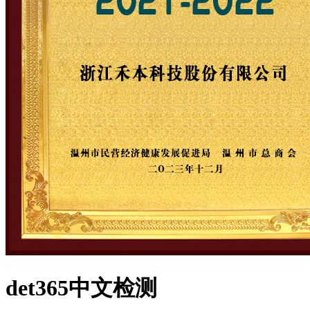
det365中文检测