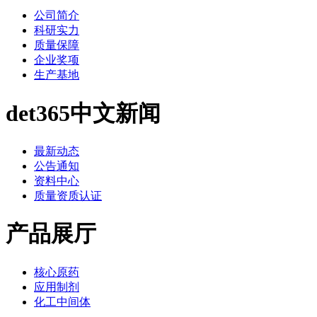
公司简介
科研实力
质量保障
企业奖项
生产基地
det365中文新闻
最新动态
公告通知
资料中心
质量资质认证
产品展厅
核心原药
应用制剂
化工中间体