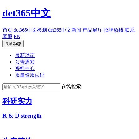
det365中文
首页
det365中文检测
det365中文新闻
产品展厅
招聘热线
联系
客服
EN
最新动态
最新动态
公告通知
资料中心
质量资质认证
在线检索
科研实力
R & D strength