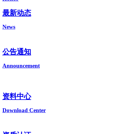
最新动态
News
公告通知
Announcement
资料中心
Download Center