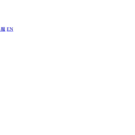
客服
EN