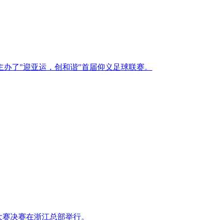
办了"迎亚运，创和谐"首届仰义足球联赛。
大赛决赛在浙江总部举行。