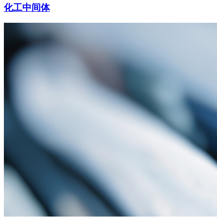
化工中间体