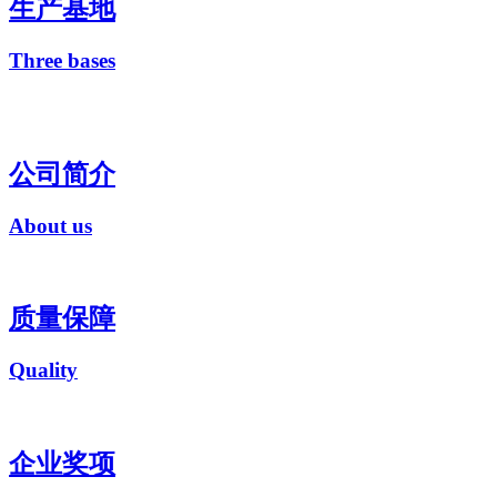
生产基地
Three bases
公司简介
About us
质量保障
Quality
企业奖项