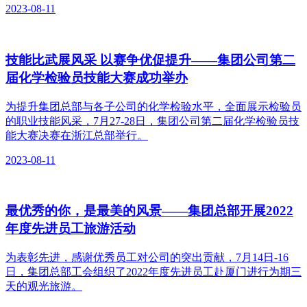
2023-08-11
技能比武展风采 以赛争优促提升——集团公司第二
届化学检验员技能大赛成功举办
为提升集团总部与各子公司的化学检验水平，全面展示检验员
的职业技能风采，7月27-28日，集团公司第二届化学检验员技
能大赛决赛在浙江总部举行。
2023-08-11
最优秀的你，是最美的风景——集团总部开展2022
年度先进员工旅游活动
为表彰先进，感谢优秀员工对公司的突出贡献，7月14日-16
日，集团总部工会组织了2022年度先进员工赴厦门进行为期三
天的观光旅游。