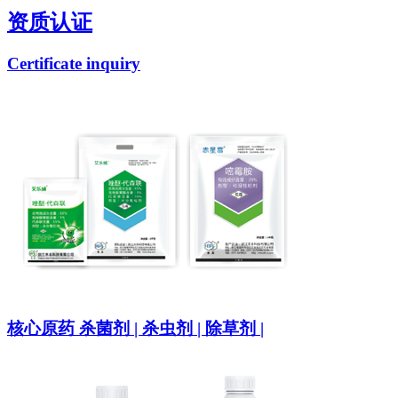
资质认证
Certificate inquiry
核心原药
杀菌剂 | 杀虫剂 | 除草剂 |