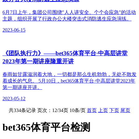
6月7日上午，集团公司围绕"人人讲安全、个个会应急"的活动
主题，组织开展了行政办公大楼突击式消防逃生应急演练。
2023-06-15
《团队执行力》——bet365体育平台·中高层讲堂
2023年第一期讲座隆重开讲
春雨如甘露滋润着大地，一切都是那么生机勃勃，无处不散发
着成长的气息。 5月10日，bet365体育平台·中高层讲堂2023年
第一期讲座开讲。
2023-05-12
共334条记录 页次：12/34页 10条/页
首页
上页
下页
尾页
bet365体育平台检测