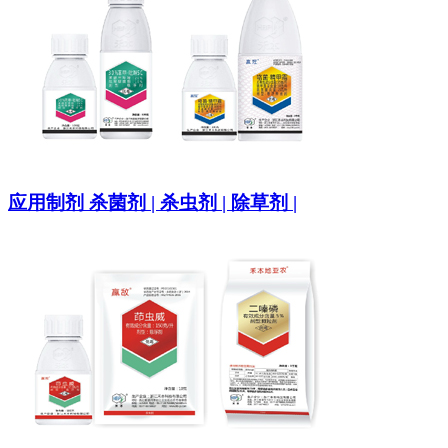
应用制剂
杀菌剂 | 杀虫剂 | 除草剂 |